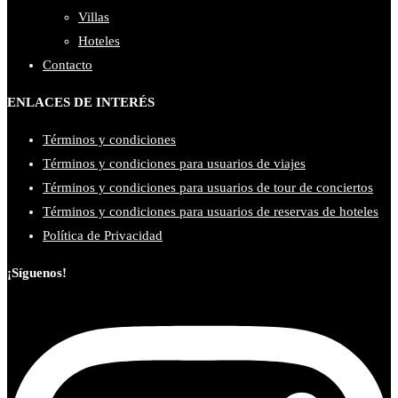
Villas
Hoteles
Contacto
ENLACES DE INTERÉS
Términos y condiciones
Términos y condiciones para usuarios de viajes
Términos y condiciones para usuarios de tour de conciertos
Términos y condiciones para usuarios de reservas de hoteles
Política de Privacidad
¡Síguenos!