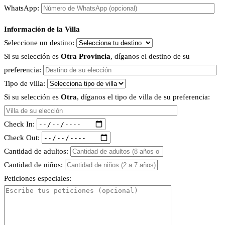
WhatsApp:
Información de la Villa
Seleccione un destino:
Si su selección es
Otra Provincia
, díganos el destino de su
preferencia:
Tipo de villa:
Si su selección es
Otra
, díganos el tipo de villa de su preferencia:
Check In:
Check Out:
Cantidad de adultos:
Cantidad de niños:
Peticiones especiales: