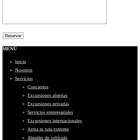
MENÚ
Inicio
Nosotros
Servicios
Conciertos
Excursiones abiertas
Excursiones privadas
Servicios empresariales
Excursiones internacionales
Arma tu ruta extreme
Alquiler de vehículo