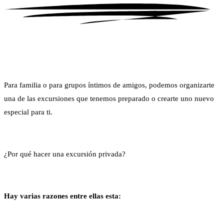
Para familia o para grupos íntimos de amigos, podemos organizarte
una de las excursiones que tenemos preparado o crearte uno nuevo
especial para ti.
¿Por qué hacer una excursión privada?
Hay varias razones entre ellas esta: