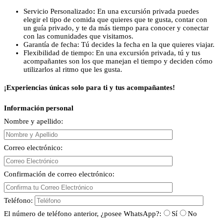
Servicio Personalizado
:
En una excursión privada puedes
elegir el tipo de comida que quieres que te gusta, contar con
un guía privado, y te da más tiempo para conocer y conectar
con las comunidades que visitamos.
Garantía de fecha: Tú decides la fecha en la que quieres viajar.
Flexibilidad de tiempo: En una excursión privada, tú y tus
acompañantes son los que manejan el tiempo y deciden cómo
utilizarlos al ritmo que les gusta.
¡Experiencias únicas solo para ti y tus acompañantes!
Información personal
Nombre y apellido:
Correo electrónico:
Confirmación de correo electrónico:
Teléfono:
El número de teléfono anterior, ¿posee WhatsApp?:
Sí
No