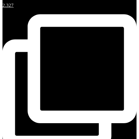
2.327