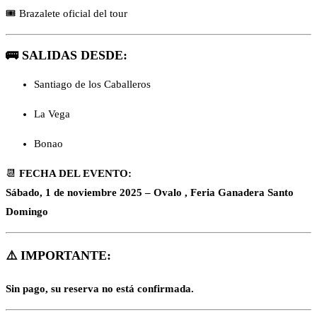
🎟️ Brazalete oficial del tour
🚌
SALIDAS DESDE:
Santiago de los Caballeros
La Vega
Bonao
📆
FECHA DEL EVENTO:
Sábado, 1 de noviembre 2025 – Ovalo , Feria Ganadera Santo
Domingo
⚠️ IMPORTANTE:
Sin pago, su reserva no está confirmada.