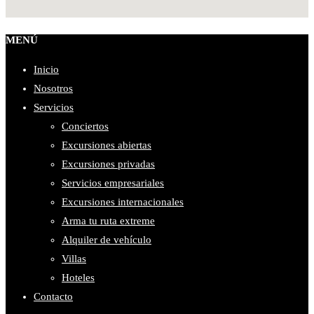
MENÚ
Inicio
Nosotros
Servicios
Conciertos
Excursiones abiertas
Excursiones privadas
Servicios empresariales
Excursiones internacionales
Arma tu ruta extreme
Alquiler de vehículo
Villas
Hoteles
Contacto