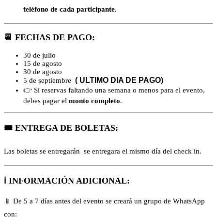
teléfono de cada participante.
📆 FECHAS DE PAGO:
30 de julio
15 de agosto
30 de agosto
( ULTIMO DIA DE PAGO)
5 de septiembre
👉 Si reservas faltando una semana o menos para el evento,
debes pagar el
monto completo
.
🎟️
ENTREGA DE BOLETAS:
Las boletas se entregarán se entregara el mismo día del check in.
ℹ️
INFORMACIÓN ADICIONAL:
📱 De 5 a 7 días antes del evento se creará un grupo de WhatsApp
con: