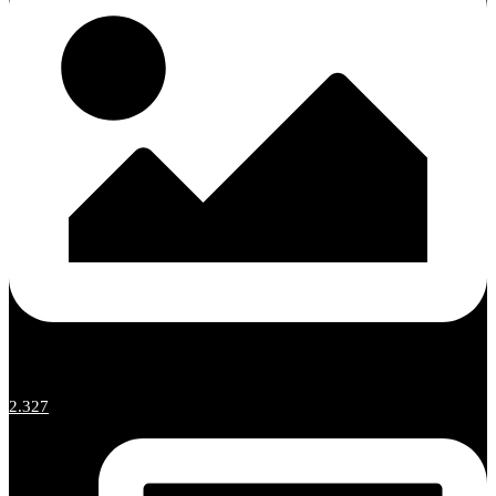
2.327