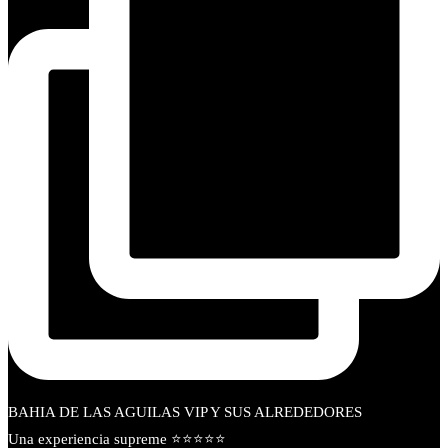
BAHIA DE LAS AGUILAS VIP Y SUS ALREDEDORES
Una experiencia supreme ⭐⭐⭐⭐⭐