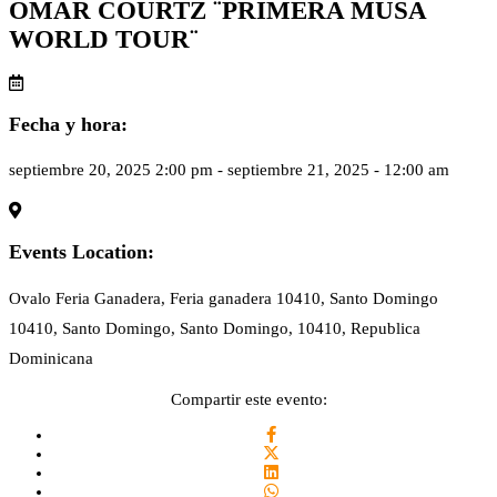
OMAR COURTZ ¨PRIMERA MUSA
WORLD TOUR¨
Fecha y hora:
septiembre 20, 2025 2:00 pm - septiembre 21, 2025 - 12:00 am
Events Location:
Ovalo Feria Ganadera, Feria ganadera 10410, Santo Domingo
10410, Santo Domingo, Santo Domingo, 10410, Republica
Dominicana
Compartir este evento: