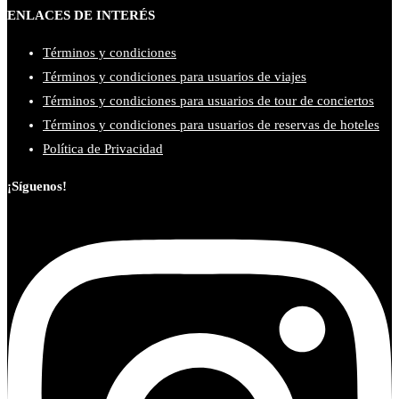
ENLACES DE INTERÉS
Términos y condiciones
Términos y condiciones para usuarios de viajes
Términos y condiciones para usuarios de tour de conciertos
Términos y condiciones para usuarios de reservas de hoteles
Política de Privacidad
¡Síguenos!