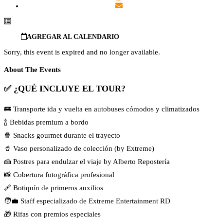
AGREGAR AL CALENDARIO
Sorry, this event is expired and no longer available.
About The Events
✅
¿QUÉ INCLUYE EL TOUR?
🚌 Transporte ida y vuelta en autobuses cómodos y climatizados
🍾 Bebidas premium a bordo
🍿 Snacks gourmet durante el trayecto
🥤 Vaso personalizado de colección (by Extreme)
🍰 Postres para endulzar el viaje by Alberto Repostería
📸 Cobertura fotográfica profesional
🩹 Botiquín de primeros auxilios
🧑‍💼 Staff especializado de Extreme Entertainment RD
🎁 Rifas con premios especiales