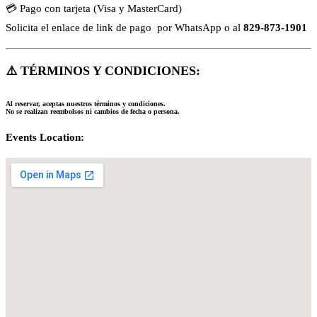
💳 Pago con tarjeta (Visa y MasterCard)
Solicita el enlace de link de pago por WhatsApp o al
829-873-1901
⚠️
TÉRMINOS Y CONDICIONES:
Al reservar, aceptas nuestros términos y condiciones.
No se realizan reembolsos ni cambios de fecha o persona.
Events Location: