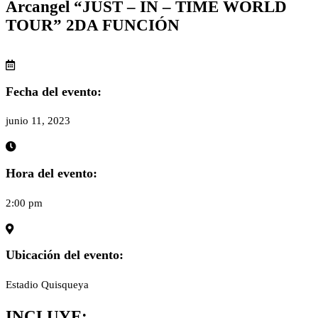
Arcangel “JUST – IN – TIME WORLD
TOUR” 2DA FUNCIÓN
Fecha del evento:
junio 11, 2023
Hora del evento:
2:00 pm
Ubicación del evento:
Estadio Quisqueya
INCLUYE: