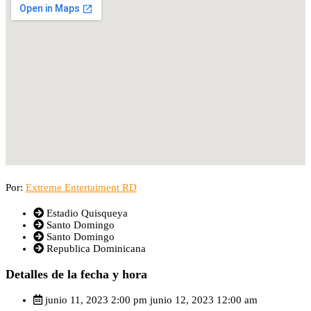
Por:
Extreme Entertaiment RD
Estadio Quisqueya
Santo Domingo
Santo Domingo
Republica Dominicana
Detalles de la fecha y hora
junio 11, 2023 2:00 pm
junio 12, 2023 12:00 am