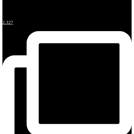
2.327