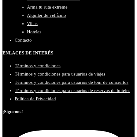
Arma tu ruta extreme
Alquiler de vehículo
Villas
Hoteles
Contacto
ENLACES DE INTERÉS
Términos y condiciones
Términos y condiciones para usuarios de viajes
Términos y condiciones para usuarios de tour de conciertos
Términos y condiciones para usuarios de reservas de hoteles
Política de Privacidad
¡Síguenos!