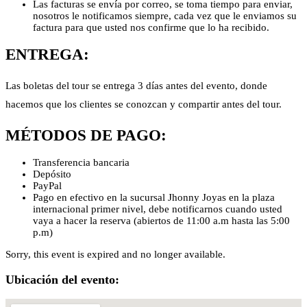
Las facturas se envía por correo, se toma tiempo para enviar,
nosotros le notificamos siempre, cada vez que le enviamos su
factura para que usted nos confirme que lo ha recibido.
ENTREGA:
Las boletas del tour se entrega 3 días antes del evento, donde
hacemos que los clientes se conozcan y compartir antes del tour.
MÉTODOS DE PAGO:
Transferencia bancaria
Depósito
PayPal
Pago en efectivo en la sucursal Jhonny Joyas en la plaza
internacional primer nivel, debe notificarnos cuando usted
vaya a hacer la reserva (abiertos de 11:00 a.m hasta las 5:00
p.m)
Sorry, this event is expired and no longer available.
Ubicación del evento: